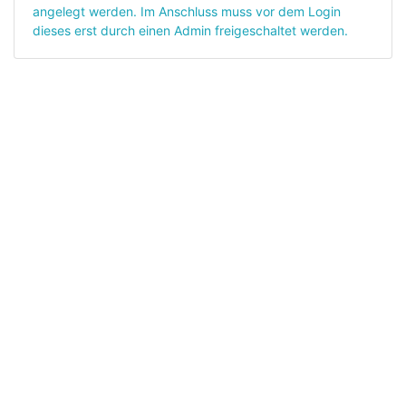
angelegt werden. Im Anschluss muss vor dem Login
dieses erst durch einen Admin freigeschaltet werden.