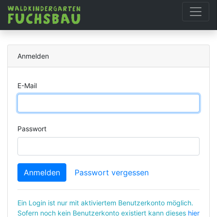
Anmelden
E-Mail
Passwort
Anmelden
Passwort vergessen
Ein Login ist nur mit aktiviertem Benutzerkonto möglich.
Sofern noch kein Benutzerkonto existiert kann dieses
hier